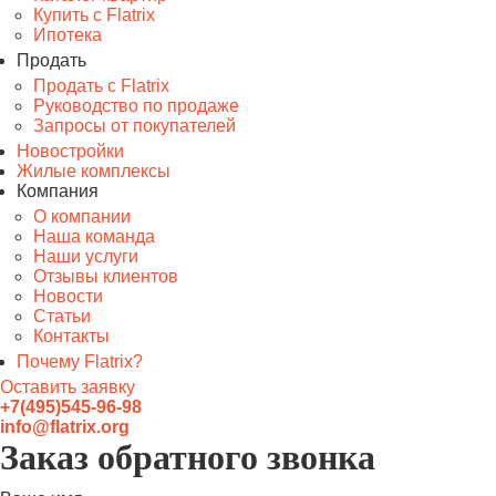
Купить с Flatrix
Ипотека
Продать
Продать с Flatrix
Руководство по продаже
Запросы от покупателей
Новостройки
Жилые комплексы
Компания
О компании
Наша команда
Наши услуги
Отзывы клиентов
Новости
Статьи
Контакты
Почему Flatrix?
Оставить заявку
+7(495)545-96-98
info@flatrix.org
Заказ обратного звонка