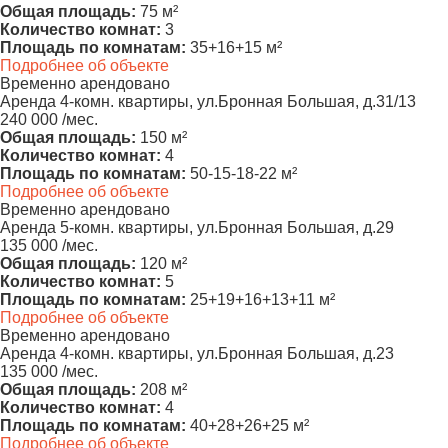
Общая площадь:
75 м²
Количество комнат:
3
Площадь по комнатам:
35+16+15 м²
Подробнее об объекте
Временно арендовано
Аренда 4-комн. квартиры, ул.Бронная Большая, д.31/13
240 000 /мес.
Общая площадь:
150 м²
Количество комнат:
4
Площадь по комнатам:
50-15-18-22 м²
Подробнее об объекте
Временно арендовано
Аренда 5-комн. квартиры, ул.Бронная Большая, д.29
135 000 /мес.
Общая площадь:
120 м²
Количество комнат:
5
Площадь по комнатам:
25+19+16+13+11 м²
Подробнее об объекте
Временно арендовано
Аренда 4-комн. квартиры, ул.Бронная Большая, д.23
135 000 /мес.
Общая площадь:
208 м²
Количество комнат:
4
Площадь по комнатам:
40+28+26+25 м²
Подробнее об объекте