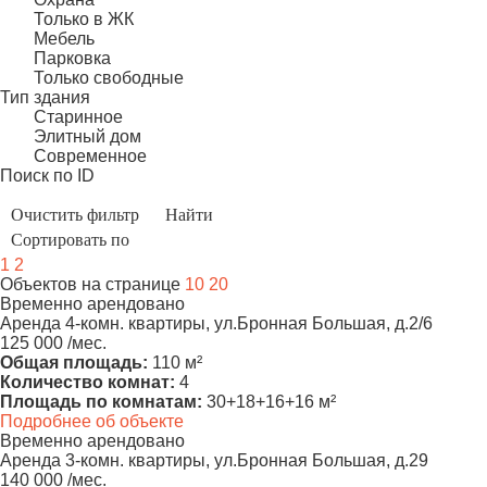
Только в ЖК
Мебель
Парковка
Только свободные
Тип здания
Старинное
Элитный дом
Современное
Поиск по ID
1
2
Объектов на странице
10
20
Временно арендовано
Аренда 4-комн. квартиры, ул.Бронная Большая, д.2/6
125 000 /мес.
Общая площадь:
110 м²
Количество комнат:
4
Площадь по комнатам:
30+18+16+16 м²
Подробнее об объекте
Временно арендовано
Аренда 3-комн. квартиры, ул.Бронная Большая, д.29
140 000 /мес.