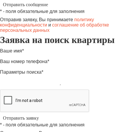
* - поля обязательные для заполнения
Отправив заявку, Вы принимаете
политику
конфиденциальности
и
соглашение об обработке
персональных данных
Заявка на поиск квартиры
Ваше имя*
Ваш номер телефона*
Параметры поиска*
* - поля обязательные для заполнения