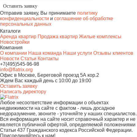
Отправив заявку, Вы принимаете
политику
конфиденциальности
и
соглашение об обработке
персональных данных
Каталоги
Аренда квартир
Продажа квартир
Жилые комплексы
Новостройки
Компания
О компании
Наша команда
Наши услуги
Отзывы клиентов
Новости
Статьи
Контакты
+7(495)545-96-98
info@flatrix.org
Офис в Москве, Береговой проезд 5А кор.2
Ждем Вас каждый день
с 10:00 до 19:00
Оставить заявку
Написать директору
Любое несоответствие информации о объектах
недвижимости на сайте с фактом - лишь досадное
недоразумение, звоните - уточняйте у наших специалистов.
Вся информация на сайте носит справочный характер и не
является публичной офертой, определяемой положениями
Статьи 437 Гражданского кодекса Российской Федерации.
Присоединяйтесь к нам!