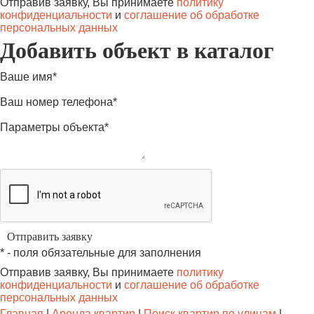
Отправив заявку, Вы принимаете
политику
конфиденциальности
и
соглашение об обработке
персональных данных
Добавить объект в каталог
Ваше имя*
Ваш номер телефона*
Параметры объекта*
* - поля обязательные для заполнения
Отправив заявку, Вы принимаете
политику
конфиденциальности
и
соглашение об обработке
персональных данных
Главная
|
Аренда квартир
|
Поиск квартир по улицам
|