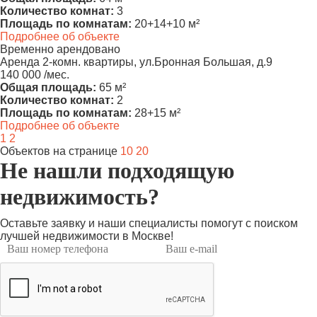
Количество комнат:
3
Площадь по комнатам:
20+14+10 м²
Подробнее об объекте
Временно арендовано
Аренда 2-комн. квартиры, ул.Бронная Большая, д.9
140 000 /мес.
Общая площадь:
65 м²
Количество комнат:
2
Площадь по комнатам:
28+15 м²
Подробнее об объекте
1
2
Объектов на странице
10
20
Не нашли подходящую
недвижимость?
Оставьте заявку и наши специалисты помогут с поиском
лучшей недвижимости в Москве!