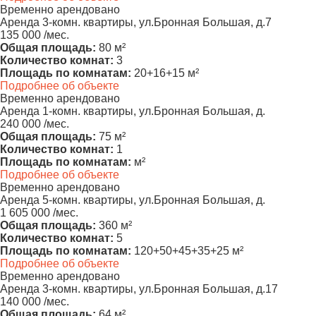
Временно арендовано
Аренда 3-комн. квартиры, ул.Бронная Большая, д.7
135 000 /мес.
Общая площадь:
80 м²
Количество комнат:
3
Площадь по комнатам:
20+16+15 м²
Подробнее об объекте
Временно арендовано
Аренда 1-комн. квартиры, ул.Бронная Большая, д.
240 000 /мес.
Общая площадь:
75 м²
Количество комнат:
1
Площадь по комнатам:
м²
Подробнее об объекте
Временно арендовано
Аренда 5-комн. квартиры, ул.Бронная Большая, д.
1 605 000 /мес.
Общая площадь:
360 м²
Количество комнат:
5
Площадь по комнатам:
120+50+45+35+25 м²
Подробнее об объекте
Временно арендовано
Аренда 3-комн. квартиры, ул.Бронная Большая, д.17
140 000 /мес.
Общая площадь:
64 м²