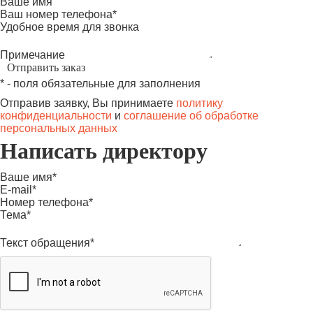
Ваше имя
Ваш номер телефона*
Удобное время для звонка
Примечание
* - поля обязательные для заполнения
Отправив заявку, Вы принимаете
политику
конфиденциальности
и
соглашение об обработке
персональных данных
Написать директору
Ваше имя*
E-mail*
Номер телефона*
Тема*
Текст обращения*