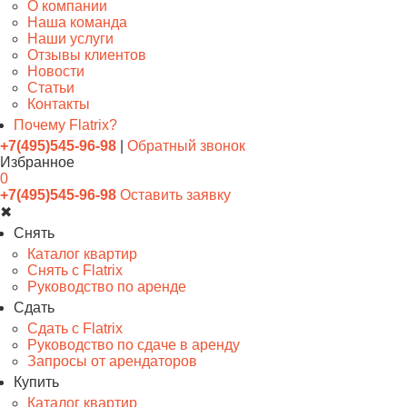
О компании
Наша команда
Наши услуги
Отзывы клиентов
Новости
Статьи
Контакты
Почему Flatrix?
+7(495)545-96-98
|
Обратный звонок
Избранное
0
+7(495)545-96-98
Оставить заявку
✖
Снять
Каталог квартир
Снять с Flatrix
Руководство по аренде
Сдать
Сдать с Flatrix
Руководство по сдаче в аренду
Запросы от арендаторов
Купить
Каталог квартир