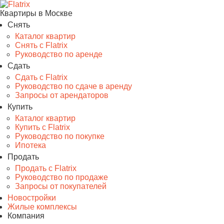
Квартиры в Москве
Снять
Каталог квартир
Снять с Flatrix
Руководство по аренде
Сдать
Сдать с Flatrix
Руководство по сдаче в аренду
Запросы от арендаторов
Купить
Каталог квартир
Купить с Flatrix
Руководство по покупке
Ипотека
Продать
Продать с Flatrix
Руководство по продаже
Запросы от покупателей
Новостройки
Жилые комплексы
Компания