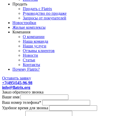
Продать
Продать с Flatrix
Руководство по продаже
Запросы от покупателей
Новостройки
Жилые комплексы
Компания
О компании
Наша команда
Наши услуги
Отзывы клиентов
Новости
Статьи
Контакты
Почему Flatrix?
Оставить заявку
+7(495)545-96-98
info@flatrix.org
Заказ обратного звонка
Ваше имя
Ваш номер телефона*
Удобное время для звонка