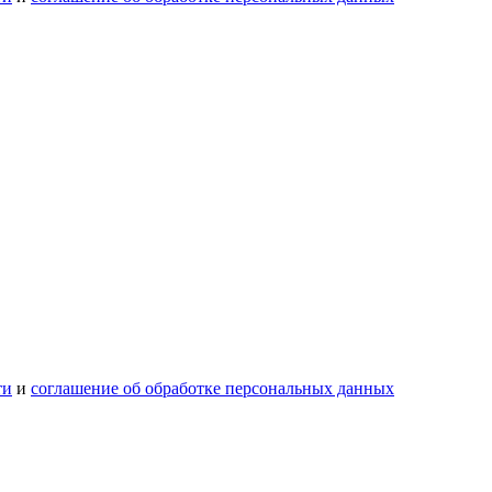
ти
и
соглашение об обработке персональных данных