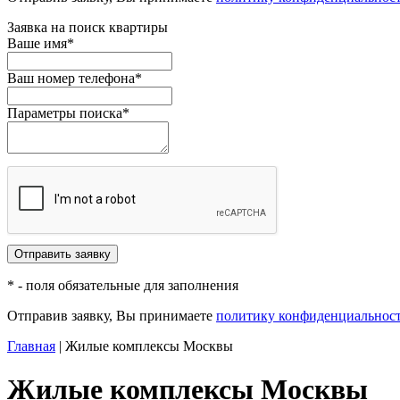
Заявка на поиск квартиры
Ваше имя*
Ваш номер телефона*
Параметры поиска*
* - поля обязательные для заполнения
Отправив заявку, Вы принимаете
политику конфиденциальнос
Главная
|
Жилые комплексы Москвы
Жилые комплексы Москвы