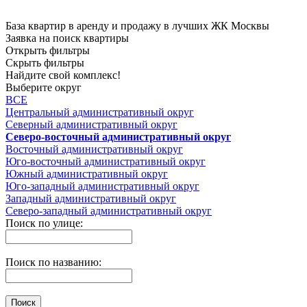
База квартир в аренду и продажу в лучших ЖК Москвы
Заявка на поиск квартиры
Открыть фильтры
Скрыть фильтры
Найдите свой комплекс!
Выберите округ
ВСЕ
Центральный административный округ
Северный административный округ
Северо-восточный административный округ
Восточный административный округ
Юго-восточный административный округ
Южный административный округ
Юго-западный административный округ
Западный административный округ
Северо-западный административный округ
Поиск по улице:
Поиск по названию: