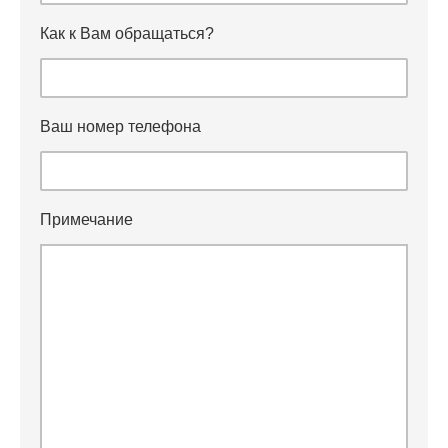
Как к Вам обращаться?
Ваш номер телефона
Примечание