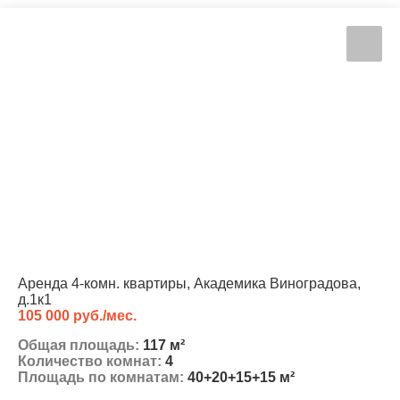
Аренда 4-комн. квартиры, Академика Виноградова,
д.1к1
105 000 руб./мес.
Общая площадь:
117 м²
Количество комнат:
4
Площадь по комнатам:
40+20+15+15 м²