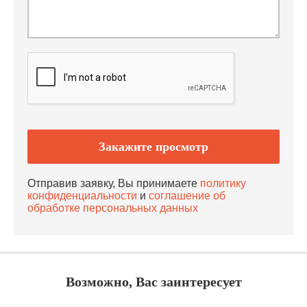
Отправив заявку, Вы принимаете
политику
конфиденциальности
и
соглашение об
обработке персональных данных
Возможно, Вас заинтересует