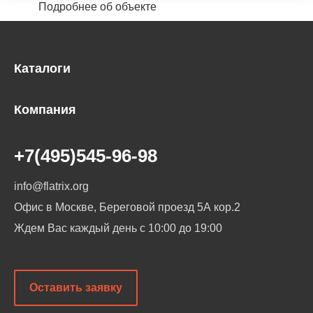
Подробнее об объекте
Каталоги
Компания
+7(495)545-96-98
info@flatrix.org
Офис в Москве, Береговой проезд 5А кор.2
Ждем Вас каждый день
с 10:00 до 19:00
Оставить заявку