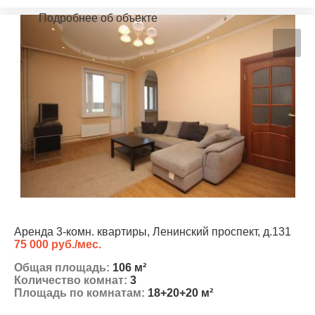
Подробнее об объекте
Аренда 3-комн. квартиры, Ленинский проспект, д.131
75 000 руб./мес.
Общая площадь:
106 м²
Количество комнат:
3
Площадь по комнатам:
18+20+20 м²