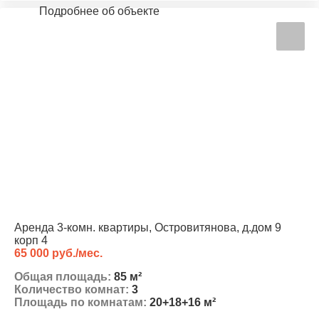
Подробнее об объекте
Аренда 3-комн. квартиры, Островитянова, д.дом 9
корп 4
65 000 руб./мес.
Общая площадь:
85 м²
Количество комнат:
3
Площадь по комнатам:
20+18+16 м²