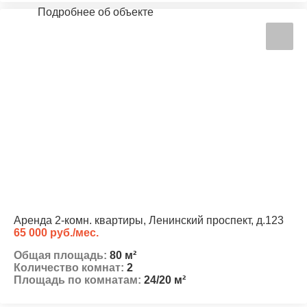
Подробнее об объекте
Аренда 2-комн. квартиры, Ленинский проспект, д.123
65 000 руб./мес.
Общая площадь:
80 м²
Количество комнат:
2
Площадь по комнатам:
24/20 м²