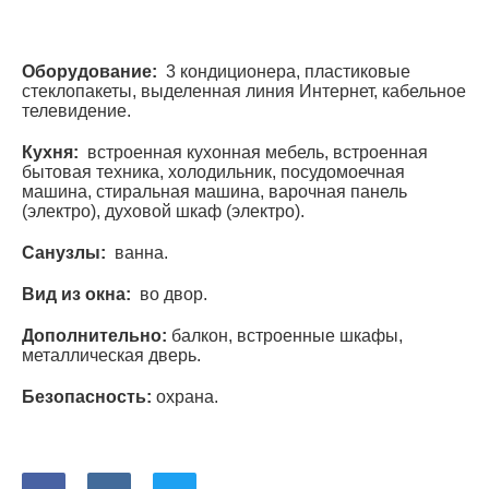
Оборудование:
3 кондиционера, пластиковые
стеклопакеты, выделенная линия Интернет, кабельное
телевидение.
Кухня:
встроенная кухонная мебель, встроенная
бытовая техника, холодильник, посудомоечная
машина, стиральная машина, варочная панель
(электро), духовой шкаф (электро).
Санузлы:
ванна.
Вид из окна:
во двор.
Дополнительно:
балкон, встроенные шкафы,
металлическая дверь.
Безопасность:
охрана.