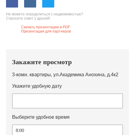
Не можете определиться с недвижимостью?
Спросите совет у друзей!
Скачать презентацию в PDF
Презентация для партнеров
Закажите просмотр
3-комн. квартиры, ул.Академика Анохина, д.4к2
Укажите удобную дату
Выберите удобное время