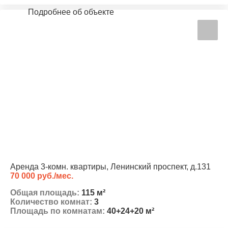
Подробнее об объекте
Аренда 3-комн. квартиры, Ленинский проспект, д.131
70 000 руб./мес.
Общая площадь:
115 м²
Количество комнат:
3
Площадь по комнатам:
40+24+20 м²