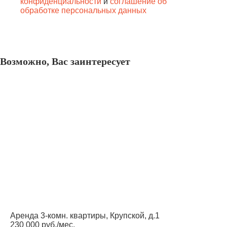
конфиденциальности
и
соглашение об
обработке персональных данных
Возможно, Вас заинтересует
Аренда 3-комн. квартиры, Крупской, д.1
230 000 руб./мес.