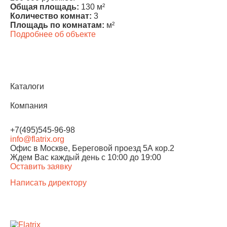
Общая площадь:
130 м²
Количество комнат:
3
Площадь по комнатам:
м²
Подробнее об объекте
Каталоги
Компания
+7(495)545-96-98
info@flatrix.org
Офис в Москве, Береговой проезд 5А кор.2
Ждем Вас каждый день
с 10:00 до 19:00
Оставить заявку
Написать директору