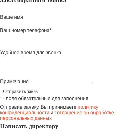
Заказ обратного звонка
Ваше имя
Ваш номер телефона*
Удобное время для звонка
Примечание
* - поля обязательные для заполнения
Отправив заявку, Вы принимаете
политику
конфиденциальности
и
соглашение об обработке
персональных данных
Написать директору