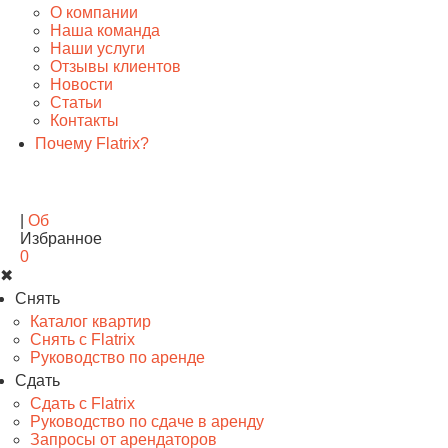
О компании
Наша команда
Наши услуги
Отзывы клиентов
Новости
Статьи
Контакты
Почему Flatrix?
|
Обратный звонок
Избранное
0
✖
Снять
Каталог квартир
Снять с Flatrix
Руководство по аренде
Сдать
Сдать с Flatrix
Руководство по сдаче в аренду
Запросы от арендаторов