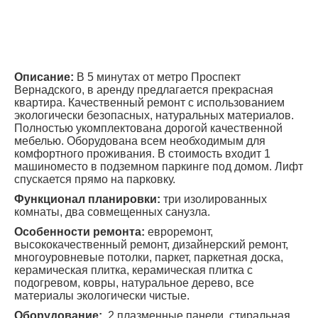
Описание:
В 5 минутах от метро Проспект
Вернадского, в аренду предлагается прекрасная
квартира. Качественный ремонт с использованием
экологически безопасных, натуральных материалов.
Полностью укомплектована дорогой качественной
мебелью. Оборудована всем необходимым для
комфортного проживания. В стоимость входит 1
машиноместо в подземном паркинге под домом. Лифт
спускается прямо на парковку.
Функционал планировки:
три изолированных
комнаты, два совмещенных санузла.
Особенности ремонта:
евроремонт,
высококачественный ремонт, дизайнерский ремонт,
многоуровневые потолки, паркет, паркетная доска,
керамическая плитка, керамическая плитка с
подогревом, ковры, натуральное дерево, все
материалы экологически чистые.
Оборудование:
2 плазменные панели, стиральная