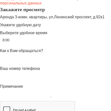
персональных данных
Закажите просмотр
Аренда 3-комн. квартиры, ул.Ленинский проспект, д.92к1
Укажите удобную дату
Выберите удобное время
Как к Вам обращаться?
Ваш номер телефона
Примечание