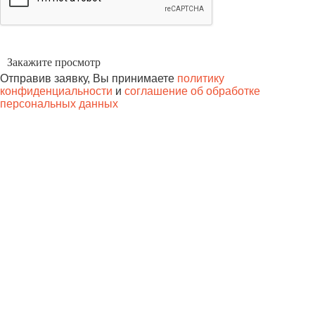
Отправив заявку, Вы принимаете
политику
конфиденциальности
и
соглашение об обработке
персональных данных