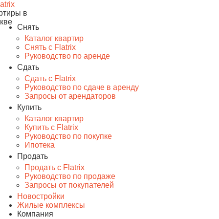
ртиры в
кве
Снять
Каталог квартир
Снять с Flatrix
Руководство по аренде
Сдать
Сдать с Flatrix
Руководство по сдаче в аренду
Запросы от арендаторов
Купить
Каталог квартир
Купить с Flatrix
Руководство по покупке
Ипотека
Продать
Продать с Flatrix
Руководство по продаже
Запросы от покупателей
Новостройки
Жилые комплексы
Компания