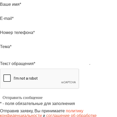
Ваше имя*
E-mail*
Номер телефона*
Тема*
Текст обращения*
* - поля обязательные для заполнения
Отправив заявку, Вы принимаете
политику
конфиденциальности
и
соглашение об обработке