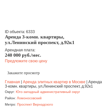
ID объекта: 6333
Аренда 3-комн. квартиры,
ул.Ленинский проспект, д.92к1
Арендная плата:
240 000 руб./мес.
Предложите свою цену
Главная
|
Аренда элитных квартир в Москве
|
Аренда
3-комн. квартиры, ул.Ленинский проспект, д.92к1
Округ
:
Юго-западный административный округ
Район
:
Ломоносовский
Метро
:
Проспект Вернадского