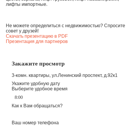
лифты импортные.
Не можете определиться с недвижимостью? Спросите
совет у друзей!
Скачать презентацию в PDF
Презентация для партнеров
Закажите просмотр
3-комн. квартиры, ул.Ленинский проспект, д.92к1
Укажите удобную дату
Выберите удобное время
Как к Вам обращаться?
Ваш номер телефона