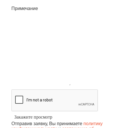
Примечание
Отправив заявку, Вы принимаете
политику