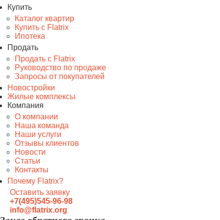
Купить
Каталог квартир
Купить с Flatrix
Ипотека
Продать
Продать с Flatrix
Руководство по продаже
Запросы от покупателей
Новостройки
Жилые комплексы
Компания
О компании
Наша команда
Наши услуги
Отзывы клиентов
Новости
Статьи
Контакты
Почему Flatrix?
Оставить заявку
+7(495)545-96-98
info@flatrix.org