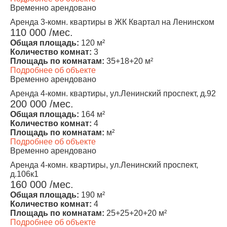
Временно арендовано
Аренда 3-комн. квартиры в ЖК Квартал на Ленинском
110 000 /мес.
Общая площадь:
120 м²
Количество комнат:
3
Площадь по комнатам:
35+18+20 м²
Подробнее об объекте
Временно арендовано
Аренда 4-комн. квартиры, ул.Ленинский проспект, д.92
200 000 /мес.
Общая площадь:
164 м²
Количество комнат:
4
Площадь по комнатам:
м²
Подробнее об объекте
Временно арендовано
Аренда 4-комн. квартиры, ул.Ленинский проспект,
д.106к1
160 000 /мес.
Общая площадь:
190 м²
Количество комнат:
4
Площадь по комнатам:
25+25+20+20 м²
Подробнее об объекте