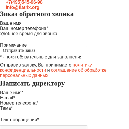
+7(495)545-96-98
info@flatrix.org
Заказ обратного звонка
Ваше имя
Ваш номер телефона*
Удобное время для звонка
Примечание
* - поля обязательные для заполнения
Отправив заявку, Вы принимаете
политику
конфиденциальности
и
соглашение об обработке
персональных данных
Написать директору
Ваше имя*
E-mail*
Номер телефона*
Тема*
Текст обращения*