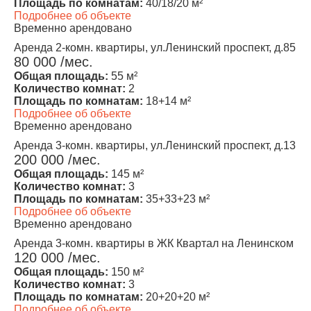
Площадь по комнатам:
40/18/20 м²
Подробнее об объекте
Временно арендовано
Аренда 2-комн. квартиры, ул.Ленинский проспект, д.85
80 000 /мес.
Общая площадь:
55 м²
Количество комнат:
2
Площадь по комнатам:
18+14 м²
Подробнее об объекте
Временно арендовано
Аренда 3-комн. квартиры, ул.Ленинский проспект, д.13
200 000 /мес.
Общая площадь:
145 м²
Количество комнат:
3
Площадь по комнатам:
35+33+23 м²
Подробнее об объекте
Временно арендовано
Аренда 3-комн. квартиры в ЖК Квартал на Ленинском
120 000 /мес.
Общая площадь:
150 м²
Количество комнат:
3
Площадь по комнатам:
20+20+20 м²
Подробнее об объекте