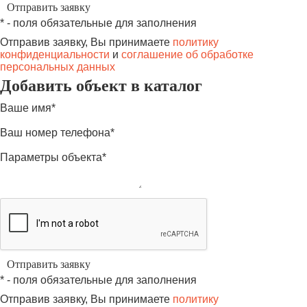
* - поля обязательные для заполнения
Отправив заявку, Вы принимаете
политику
конфиденциальности
и
соглашение об обработке
персональных данных
Добавить объект в каталог
Ваше имя*
Ваш номер телефона*
Параметры объекта*
* - поля обязательные для заполнения
Отправив заявку, Вы принимаете
политику