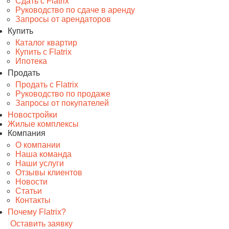
Сдать с Flatrix
Руководство по сдаче в аренду
Запросы от арендаторов
Купить
Каталог квартир
Купить с Flatrix
Ипотека
Продать
Продать с Flatrix
Руководство по продаже
Запросы от покупателей
Новостройки
Жилые комплексы
Компания
О компании
Наша команда
Наши услуги
Отзывы клиентов
Новости
Статьи
Контакты
Почему Flatrix?
Оставить заявку