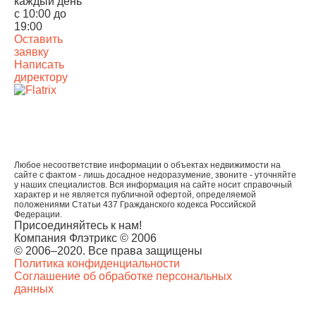
каждый день
с 10:00 до
19:00
Оставить
заявку
Написать
директору
Любое несоответствие информации о объектах недвижимости на
сайте с фактом - лишь досадное недоразумение, звоните - уточняйте
у наших специалистов. Вся информация на сайте носит справочный
характер и не является публичной офертой, определяемой
положениями Статьи 437 Гражданского кодекса Российской
Федерации.
Присоединяйтесь к нам!
Компания Флэтрикс © 2006
© 2006–2020. Все права защищены
Политика конфиденциальности
Соглашение об обработке персональных
данных