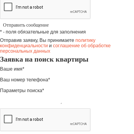
* - поля обязательные для заполнения
Отправив заявку, Вы принимаете
политику
конфиденциальности
и
соглашение об обработке
персональных данных
Заявка на поиск квартиры
Ваше имя*
Ваш номер телефона*
Параметры поиска*