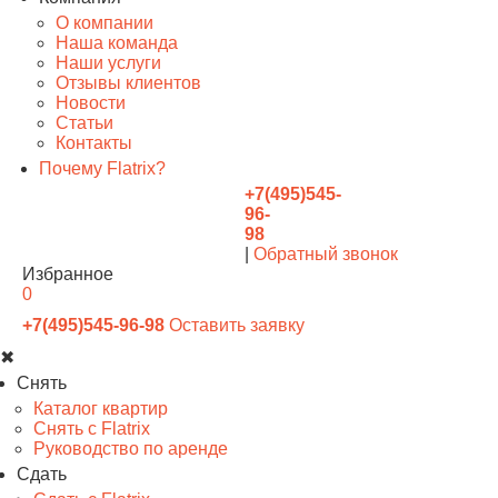
О компании
Наша команда
Наши услуги
Отзывы клиентов
Новости
Статьи
Контакты
Почему Flatrix?
+7(495)545-
96-
98
|
Обратный звонок
Избранное
0
+7(495)545-96-98
Оставить заявку
✖
Снять
Каталог квартир
Снять с Flatrix
Руководство по аренде
Сдать