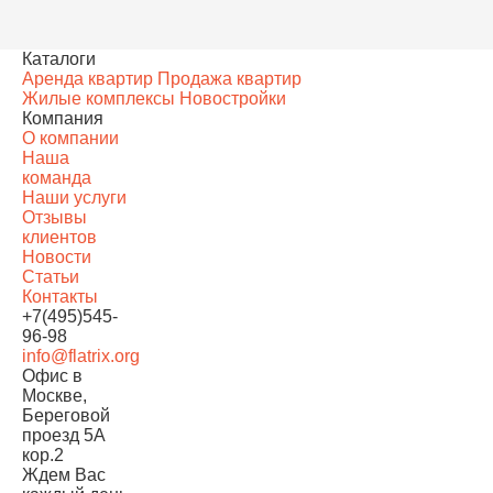
Каталоги
Аренда квартир
Продажа квартир
Жилые комплексы
Новостройки
Компания
О компании
Наша
команда
Наши услуги
Отзывы
клиентов
Новости
Статьи
Контакты
+7(495)545-
96-98
info@flatrix.org
Офис в
Москве,
Береговой
проезд 5А
кор.2
Ждем Вас