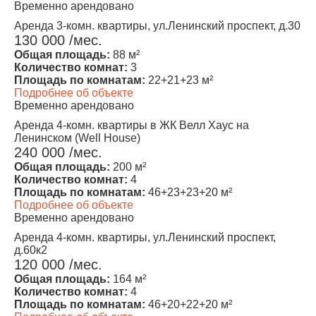
Временно арендовано
Аренда 3-комн. квартиры, ул.Ленинский проспект, д.30
130 000 /мес.
Общая площадь:
88 м²
Количество комнат:
3
Площадь по комнатам:
22+21+23 м²
Подробнее об объекте
Временно арендовано
Аренда 4-комн. квартиры в ЖК Велл Хаус на
Ленинском (Well House)
240 000 /мес.
Общая площадь:
200 м²
Количество комнат:
4
Площадь по комнатам:
46+23+23+20 м²
Подробнее об объекте
Временно арендовано
Аренда 4-комн. квартиры, ул.Ленинский проспект,
д.60к2
120 000 /мес.
Общая площадь:
164 м²
Количество комнат:
4
Площадь по комнатам:
46+20+22+20 м²