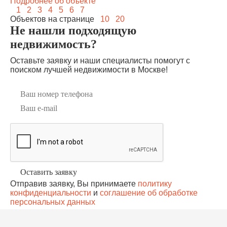
Подробнее об объекте
1
2
3
4
5
6
7
Объектов на странице
10
20
Не нашли подходящую
недвижимость?
Оставьте заявку и наши специалисты помогут с
поиском лучшей недвижимости в Москве!
Отправив заявку, Вы принимаете
политику
конфиденциальности
и
соглашение об обработке
персональных данных