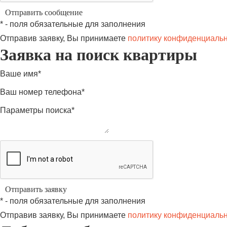
* - поля обязательные для заполнения
Отправив заявку, Вы принимаете
политику конфиденциаль
Заявка на поиск квартиры
Ваше имя*
Ваш номер телефона*
Параметры поиска*
* - поля обязательные для заполнения
Отправив заявку, Вы принимаете
политику конфиденциаль