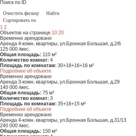
Поиск по ID
1
2
Объектов на странице
10
20
Временно арендовано
Аренда 4-комн. квартиры, ул.Бронная Большая, д.2/6
125 000 /мес.
Общая площадь:
110 м²
Количество комнат:
4
Площадь по комнатам:
30+18+16+16 м²
Подробнее об объекте
Временно арендовано
Аренда 3-комн. квартиры, ул.Бронная Большая, д.29
140 000 /мес.
Общая площадь:
75 м²
Количество комнат:
3
Площадь по комнатам:
35+16+15 м²
Подробнее об объекте
Временно арендовано
Аренда 4-комн. квартиры, ул.Бронная Большая, д.31/13
240 000 /мес.
Общая площадь:
150 м²