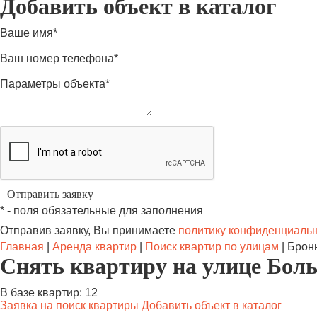
Добавить объект в каталог
Ваше имя*
Ваш номер телефона*
Параметры объекта*
* - поля обязательные для заполнения
Отправив заявку, Вы принимаете
политику конфиденциаль
Главная
|
Аренда квартир
|
Поиск квартир по улицам
|
Брон
Снять квартиру на улице Бол
В базе квартир: 12
Заявка на поиск квартиры
Добавить объект в каталог