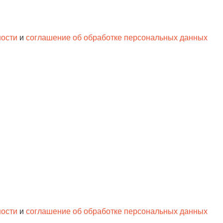
ности
и
соглашение об обработке персональных данных
ности
и
соглашение об обработке персональных данных