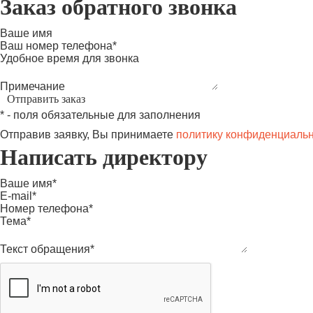
Заказ обратного звонка
Ваше имя
Ваш номер телефона*
Удобное время для звонка
Примечание
* - поля обязательные для заполнения
Отправив заявку, Вы принимаете
политику конфиденциаль
Написать директору
Ваше имя*
E-mail*
Номер телефона*
Тема*
Текст обращения*