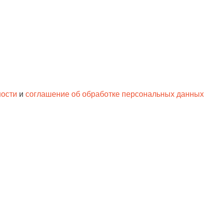
ности
и
соглашение об обработке персональных данных