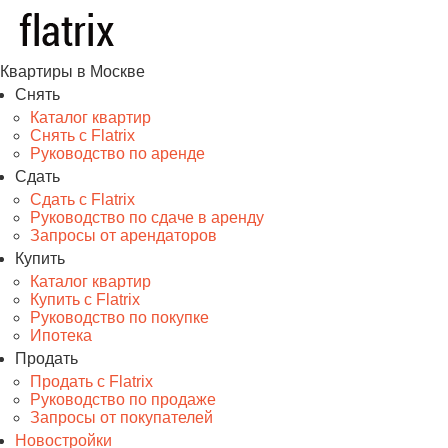
Квартиры в Москве
Снять
Каталог квартир
Снять с Flatrix
Руководство по аренде
Сдать
Сдать с Flatrix
Руководство по сдаче в аренду
Запросы от арендаторов
Купить
Каталог квартир
Купить с Flatrix
Руководство по покупке
Ипотека
Продать
Продать с Flatrix
Руководство по продаже
Запросы от покупателей
Новостройки