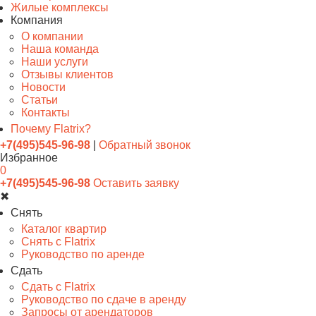
Жилые комплексы
Компания
О компании
Наша команда
Наши услуги
Отзывы клиентов
Новости
Статьи
Контакты
Почему Flatrix?
+7(495)545-96-98
|
Обратный звонок
Избранное
0
+7(495)545-96-98
Оставить заявку
✖
Снять
Каталог квартир
Снять с Flatrix
Руководство по аренде
Сдать
Сдать с Flatrix
Руководство по сдаче в аренду
Запросы от арендаторов