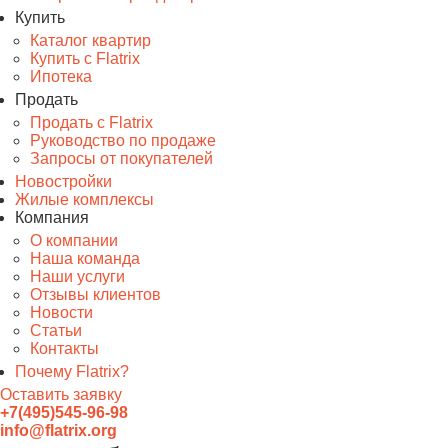
Купить
Каталог квартир
Купить с Flatrix
Ипотека
Продать
Продать с Flatrix
Руководство по продаже
Запросы от покупателей
Новостройки
Жилые комплексы
Компания
О компании
Наша команда
Наши услуги
Отзывы клиентов
Новости
Статьи
Контакты
Почему Flatrix?
Оставить заявку
+7(495)545-96-98
info@flatrix.org